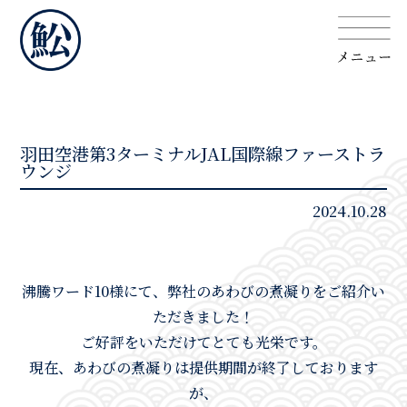
羽田空港第3ターミナルJAL国際線ファーストラ
ウンジ
2024.10.28
沸騰ワード10様にて、弊社のあわびの煮凝りをご紹介い
ただきました！
ご好評をいただけてとても光栄です。
現在、あわびの煮凝りは提供期間が終了しております
が、