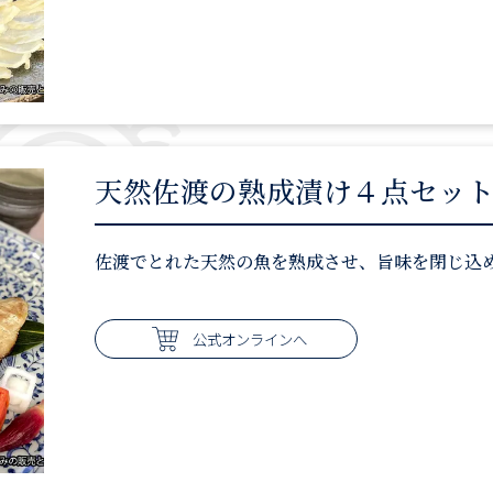
天然佐渡の熟成漬け４点セット
佐渡でとれた天然の魚を熟成させ、旨味を閉じ込
公式オンラインへ