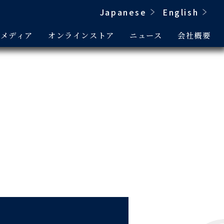
Japanese
English
&メディア
オンラインストア
ニュース
会社概要