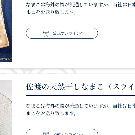
なまこは海外の物が流通していますが、当社は日
まこをお送り致します。
公式オンラインへ
佐渡の天然干しなまこ（スラ
なまこは海外の物が流通していますが、当社は日
まこをお送り致します。
公式オンラインへ