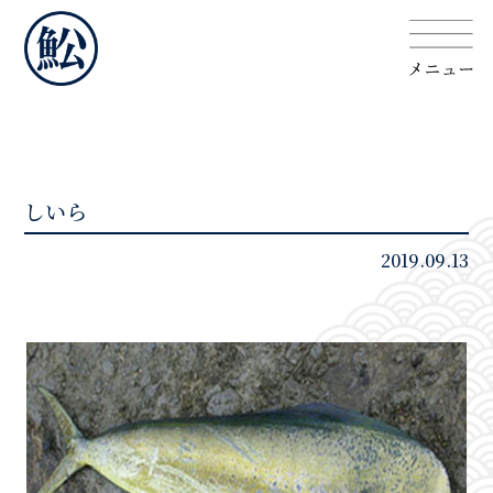
しいら
2019.09.13