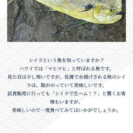
シイラという魚を知っていますか？
ハワイでは「マヒマヒ」と呼ばれる魚です。
見た目は少し怖いですが、佐渡で水揚げされる秋のシイ
ラは、脂がのっていて美味しいです。
試食販売に行っても「シイラで生ハム！？」と驚くお客
様もいますが、
美味しいので一度食べてみてはいかがでしょうか。