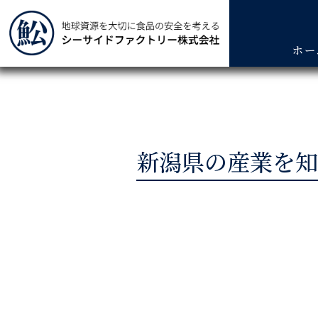
ホー
新潟県の産業を知