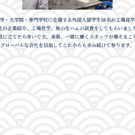
学・大学院・専門学校に在籍する外国人留学生18名が工場見
社の企業紹介、工場見学、魚の生ハムの試食をしてもらいまし
役に立てたら幸いです。来春、一緒に働くスタッフが増えるこ
グローバルな会社を目指してこれからも歩み続けて参ります。