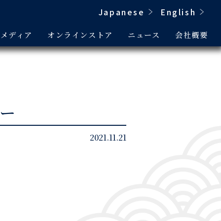
Japanese
English
&メディア
オンラインストア
ニュース
会社概要
ー
2021.11.21