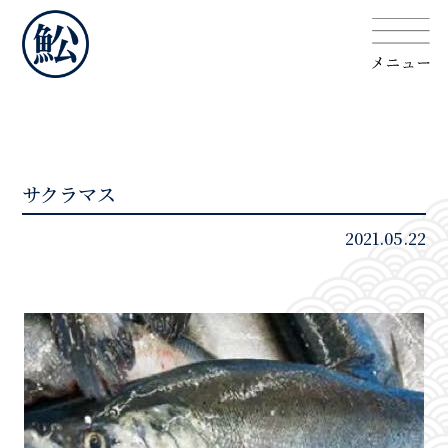
サクラマス
2021.05.22