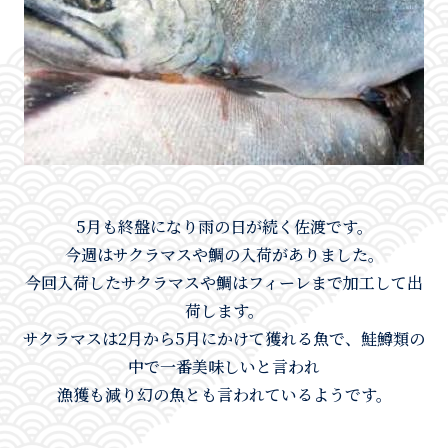
5月も終盤になり雨の日が続く佐渡です。
今週はサクラマスや鯛の入荷がありました。
今回入荷したサクラマスや鯛はフィーレまで加工して出
荷します。
サクラマスは2月から5月にかけて獲れる魚で、鮭鱒類の
中で一番美味しいと言われ
漁獲も減り幻の魚とも言われているようです。