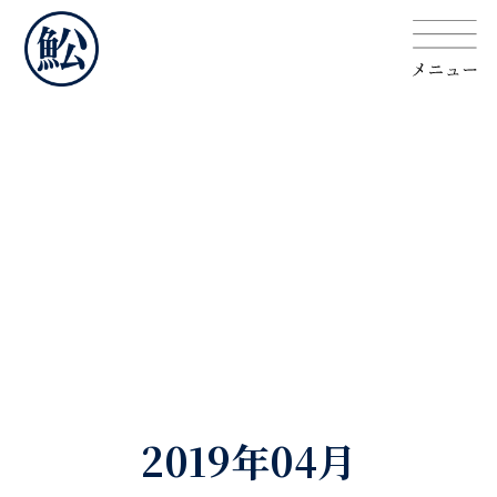
2019年04月