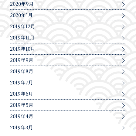
2020年9月
2020年1月
2019年12月
2019年11月
2019年10月
2019年9月
2019年8月
2019年7月
2019年6月
2019年5月
2019年4月
2019年3月