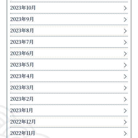
2023年10月
2023年9月
2023年8月
2023年7月
2023年6月
2023年5月
2023年4月
2023年3月
2023年2月
2023年1月
2022年12月
2022年11月