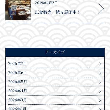
2019年4月2日
試食販売 続々展開中！
アーカイブ
2026年7月
2026年6月
2026年5月
2026年4月
2026年3月
2026年1月