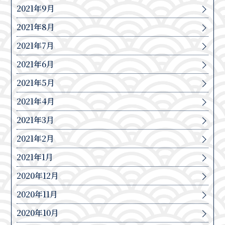
2021年9月
2021年8月
2021年7月
2021年6月
2021年5月
2021年4月
2021年3月
2021年2月
2021年1月
2020年12月
2020年11月
2020年10月