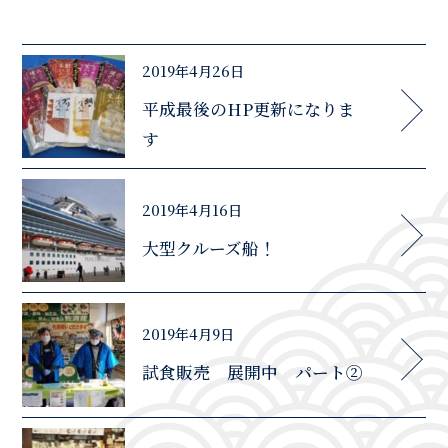
2019年4月26日
平成最後のHP更新になりま
す
2019年4月16日
大型クルーズ船！
2019年4月9日
試食販売 展開中 パート②