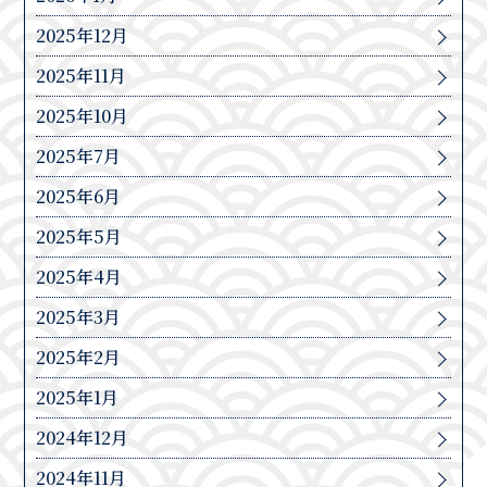
2025年12月
2025年11月
2025年10月
2025年7月
2025年6月
2025年5月
2025年4月
2025年3月
2025年2月
2025年1月
2024年12月
2024年11月