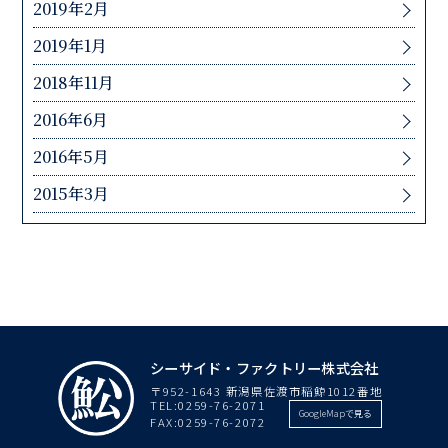
2019年2月
2019年1月
2018年11月
2016年6月
2016年5月
2015年3月
シーサイド・ファクトリー株式会社
〒952-1643 新潟県佐渡市稲鯨1012番地
TEL:
0259-76-2071
GoogleMapで見る
FAX:0259-76-2072