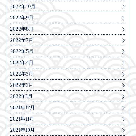
2022年10月
2022年9月
2022年8月
2022年7月
2022年5月
2022年4月
2022年3月
2022年2月
2022年1月
2021年12月
2021年11月
2021年10月