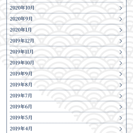
2020年10月
2020年9月
2020年1月
2019年12月
2019年11月
2019年10月
2019年9月
2019年8月
2019年7月
2019年6月
2019年5月
2019年4月