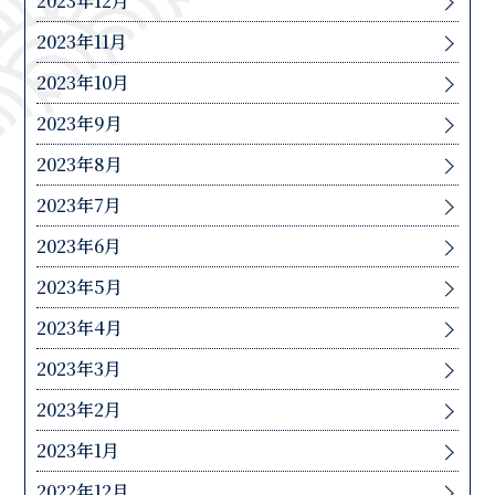
2023年12月
2023年11月
2023年10月
2023年9月
2023年8月
2023年7月
2023年6月
2023年5月
2023年4月
2023年3月
2023年2月
2023年1月
2022年12月