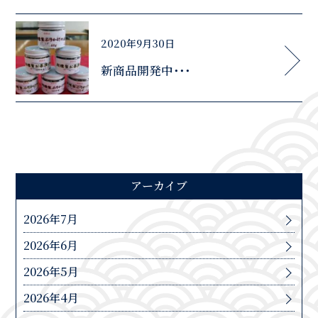
2020年9月30日
新商品開発中･･･
アーカイブ
2026年7月
2026年6月
2026年5月
2026年4月