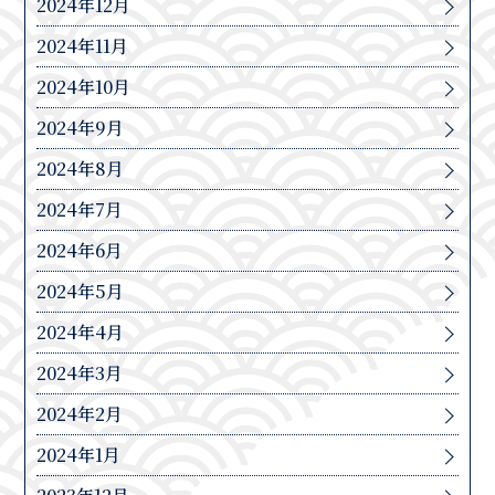
2024年12月
2024年11月
2024年10月
2024年9月
2024年8月
2024年7月
2024年6月
2024年5月
2024年4月
2024年3月
2024年2月
2024年1月