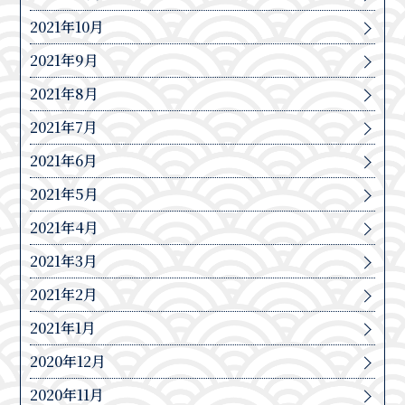
2021年10月
2021年9月
2021年8月
2021年7月
2021年6月
2021年5月
2021年4月
2021年3月
2021年2月
2021年1月
2020年12月
2020年11月