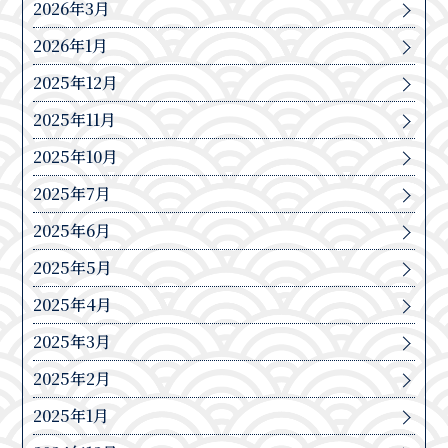
2026年3月
2026年1月
2025年12月
2025年11月
2025年10月
2025年7月
2025年6月
2025年5月
2025年4月
2025年3月
2025年2月
2025年1月