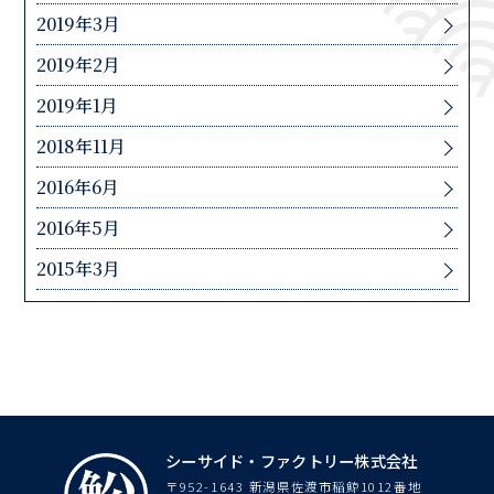
2019年3月
2019年2月
2019年1月
2018年11月
2016年6月
2016年5月
2015年3月
シーサイド・ファクトリー株式会社
〒952-1643 新潟県佐渡市稲鯨1012番地