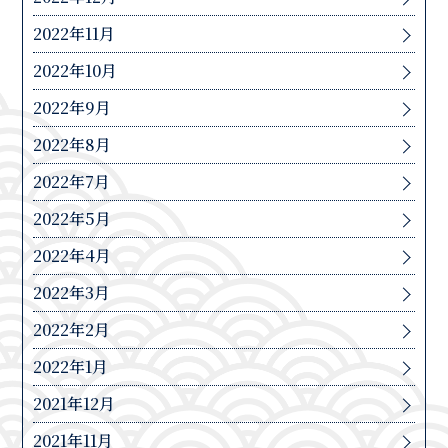
2022年11月
2022年10月
2022年9月
2022年8月
2022年7月
2022年5月
2022年4月
2022年3月
2022年2月
2022年1月
2021年12月
2021年11月