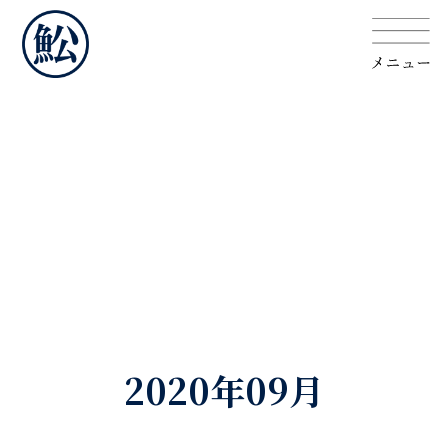
2020年09月