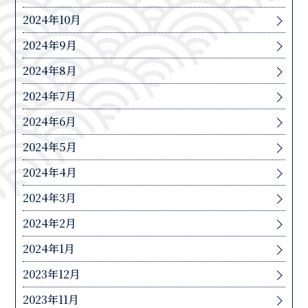
2024年10月
2024年9月
2024年8月
2024年7月
2024年6月
2024年5月
2024年4月
2024年3月
2024年2月
2024年1月
2023年12月
2023年11月