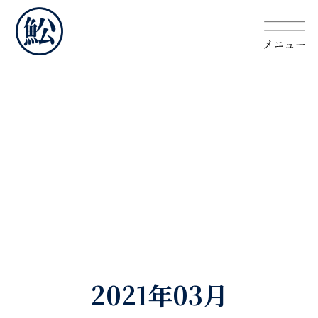
2021年03月