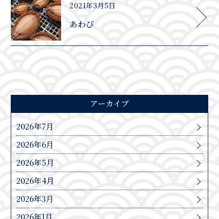
2021年3月5日
あわび
アーカイブ
2026年7月
2026年6月
2026年5月
2026年4月
2026年3月
2026年1月