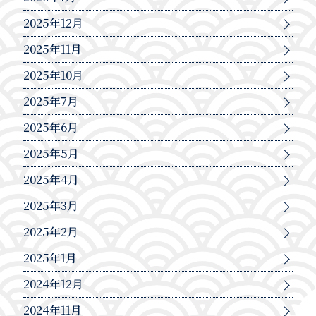
2025年12月
2025年11月
2025年10月
2025年7月
2025年6月
2025年5月
2025年4月
2025年3月
2025年2月
2025年1月
2024年12月
2024年11月