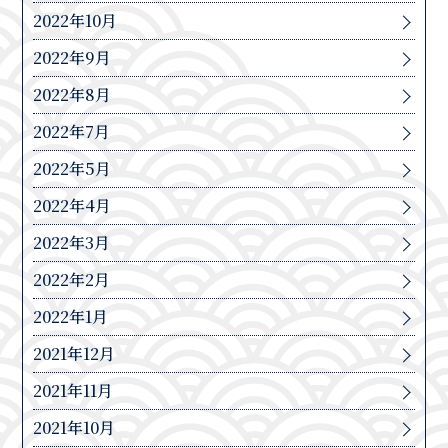
2022年10月
2022年9月
2022年8月
2022年7月
2022年5月
2022年4月
2022年3月
2022年2月
2022年1月
2021年12月
2021年11月
2021年10月