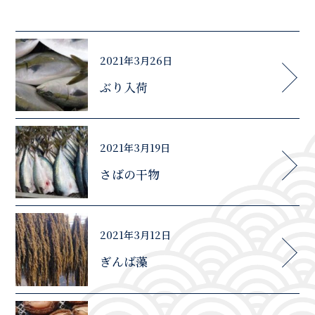
2021年3月26日
ぶり入荷
2021年3月19日
さばの干物
2021年3月12日
ぎんば藻