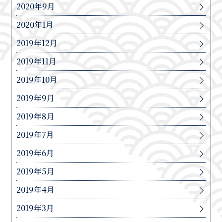
2020年9月
2020年1月
2019年12月
2019年11月
2019年10月
2019年9月
2019年8月
2019年7月
2019年6月
2019年5月
2019年4月
2019年3月