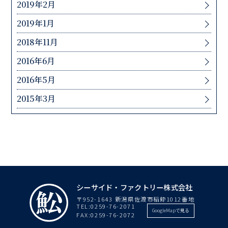
2019年2月
2019年1月
2018年11月
2016年6月
2016年5月
2015年3月
シーサイド・ファクトリー株式会社
〒952-1643 新潟県佐渡市稲鯨1012番地
TEL:
0259-76-2071
GoogleMapで見る
FAX:0259-76-2072