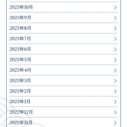
2023年10月
2023年9月
2023年8月
2023年7月
2023年6月
2023年5月
2023年4月
2023年3月
2023年2月
2023年1月
2022年12月
2022年11月