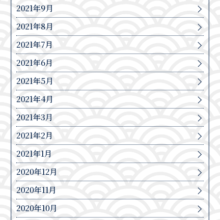
2021年9月
2021年8月
2021年7月
2021年6月
2021年5月
2021年4月
2021年3月
2021年2月
2021年1月
2020年12月
2020年11月
2020年10月